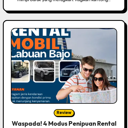
Review
Waspada! 4 Modus Penipuan Rental