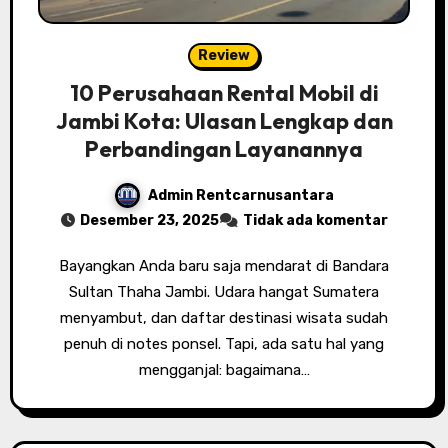
Review
10 Perusahaan Rental Mobil di
Jambi Kota: Ulasan Lengkap dan
Perbandingan Layanannya
Admin Rentcarnusantara
Desember 23, 2025
Tidak ada komentar
Bayangkan Anda baru saja mendarat di Bandara
Sultan Thaha Jambi. Udara hangat Sumatera
menyambut, dan daftar destinasi wisata sudah
penuh di notes ponsel. Tapi, ada satu hal yang
mengganjal: bagaimana…