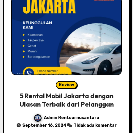
Review
5 Rental Mobil Jakarta dengan
Ulasan Terbaik dari Pelanggan
Admin Rentcarnusantara
September 16, 2024
Tidak ada komentar