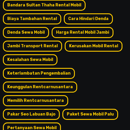
Bandara Sultan Thaha Rental Mobil
Biaya Tambahan Rental
Cara Hindari Denda
Denda Sewa Mobil
Harga Rental Mobil Jambi
Jambi Transport Rental
Kerusakan Mobil Rental
Kesalahan Sewa Mobil
Keterlambatan Pengembalian
Keunggulan Rentcarnusantara
Memilih Rentcarnusantara
Pakar Seo Labuan Bajo
Paket Sewa Mobil Palu
Pertanyaan Sewa Mobil