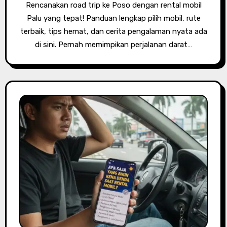
Rencanakan road trip ke Poso dengan rental mobil
Palu yang tepat! Panduan lengkap pilih mobil, rute
terbaik, tips hemat, dan cerita pengalaman nyata ada
di sini. Pernah memimpikan perjalanan darat…