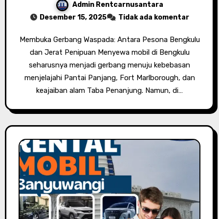
Admin Rentcarnusantara
Desember 15, 2025
Tidak ada komentar
Membuka Gerbang Waspada: Antara Pesona Bengkulu
dan Jerat Penipuan Menyewa mobil di Bengkulu
seharusnya menjadi gerbang menuju kebebasan
menjelajahi Pantai Panjang, Fort Marlborough, dan
keajaiban alam Taba Penanjung. Namun, di…