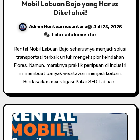
Mobil Labuan Bajo yang Harus
Diketahui!
Admin Rentcarnusantara
Juli 25, 2025
Tidak ada komentar
Rental Mobil Labuan Bajo seharusnya menjadi solusi
transportasi terbaik untuk mengeksplor keindahan
Flores. Namun, maraknya praktik penipuan di industri
ini membuat banyak wisatawan menjadi korban.
Berdasarkan investigasi Pakar SEO Labuan…