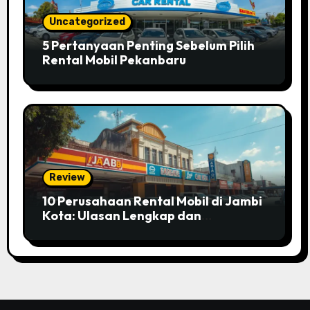
Uncategorized
5 Pertanyaan Penting Sebelum Pilih
Rental Mobil Pekanbaru
Review
10 Perusahaan Rental Mobil di Jambi
Kota: Ulasan Lengkap dan
Perbandingan Layanannya