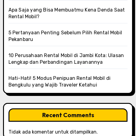
Apa Saja yang Bisa Membuatmu Kena Denda Saat
Rental Mobil?
5 Pertanyaan Penting Sebelum Pilih Rental Mobil
Pekanbaru
10 Perusahaan Rental Mobil di Jambi Kota: Ulasan
Lengkap dan Perbandingan Layanannya
Hati-Hati! 5 Modus Penipuan Rental Mobil di
Bengkulu yang Wajib Traveler Ketahui
Recent Comments
Tidak ada komentar untuk ditampilkan.