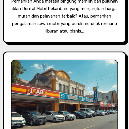
Pernahkah Anda merasa bingung memilih dari puluhan
iklan Rental Mobil Pekanbaru yang menjanjikan harga
murah dan pelayanan terbaik? Atau, pernahkah
pengalaman sewa mobil yang buruk merusak rencana
liburan atau bisnis…