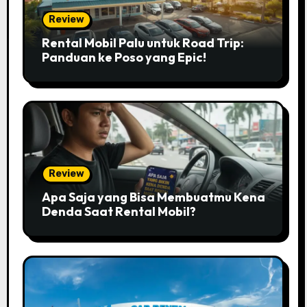
Review
Rental Mobil Palu untuk Road Trip:
Panduan ke Poso yang Epic!
Review
Apa Saja yang Bisa Membuatmu Kena
Denda Saat Rental Mobil?