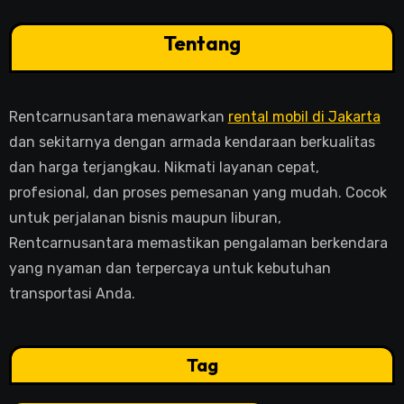
Tentang
Rentcarnusantara menawarkan
rental mobil di Jakarta
dan sekitarnya dengan armada kendaraan berkualitas
dan harga terjangkau. Nikmati layanan cepat,
profesional, dan proses pemesanan yang mudah. Cocok
untuk perjalanan bisnis maupun liburan,
Rentcarnusantara memastikan pengalaman berkendara
yang nyaman dan terpercaya untuk kebutuhan
transportasi Anda.
Tag