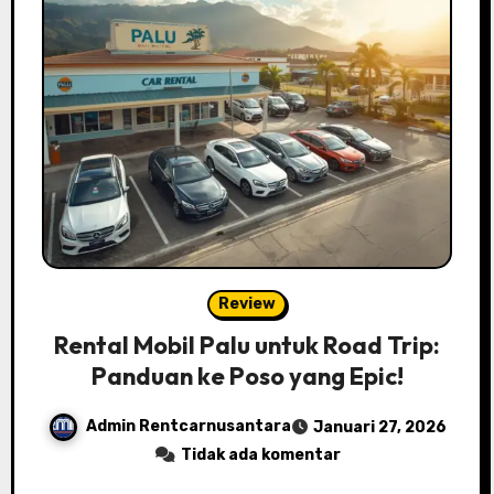
Review
Rental Mobil Palu untuk Road Trip:
Panduan ke Poso yang Epic!
Admin Rentcarnusantara
Januari 27, 2026
Tidak ada komentar