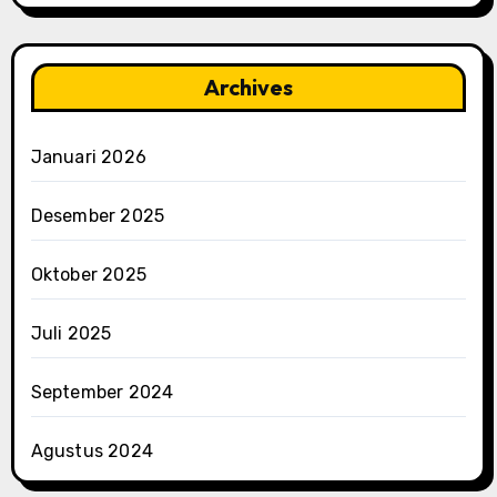
Archives
Januari 2026
Desember 2025
Oktober 2025
Juli 2025
September 2024
Agustus 2024