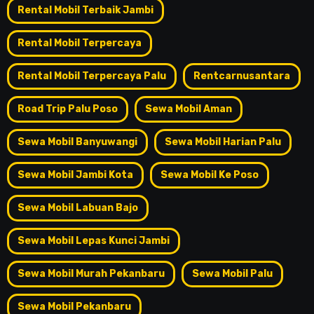
Rental Mobil Terbaik Jambi
Rental Mobil Terpercaya
Rental Mobil Terpercaya Palu
Rentcarnusantara
Road Trip Palu Poso
Sewa Mobil Aman
Sewa Mobil Banyuwangi
Sewa Mobil Harian Palu
Sewa Mobil Jambi Kota
Sewa Mobil Ke Poso
Sewa Mobil Labuan Bajo
Sewa Mobil Lepas Kunci Jambi
Sewa Mobil Murah Pekanbaru
Sewa Mobil Palu
Sewa Mobil Pekanbaru