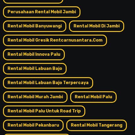
Perusahaan Rental Mobil Jambi
Rental Mobil Banyuwangi
Rental Mobil Di Jambi
Rental Mobil Gresik Rentcarnusantara.com
Rental Mobil Innova Palu
Rental Mobil Labuan Bajo
Rental Mobil Labuan Bajo Terpercaya
Rental Mobil Murah Jambi
Rental Mobil Palu
Rental Mobil Palu Untuk Road Trip
Rental Mobil Pekanbaru
Rental Mobil Tangerang