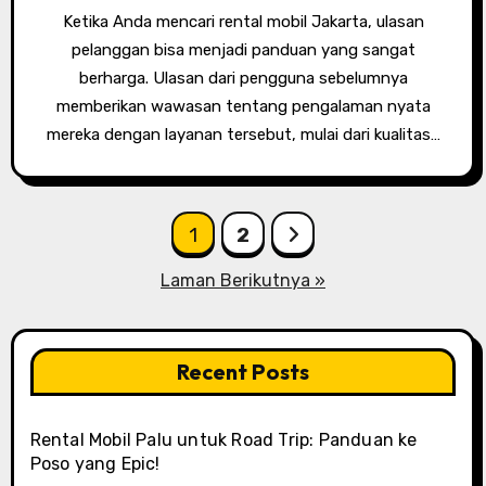
Ketika Anda mencari rental mobil Jakarta, ulasan
pelanggan bisa menjadi panduan yang sangat
berharga. Ulasan dari pengguna sebelumnya
memberikan wawasan tentang pengalaman nyata
mereka dengan layanan tersebut, mulai dari kualitas…
Paginasi
1
2
pos
Laman Berikutnya »
Recent Posts
Rental Mobil Palu untuk Road Trip: Panduan ke
Poso yang Epic!