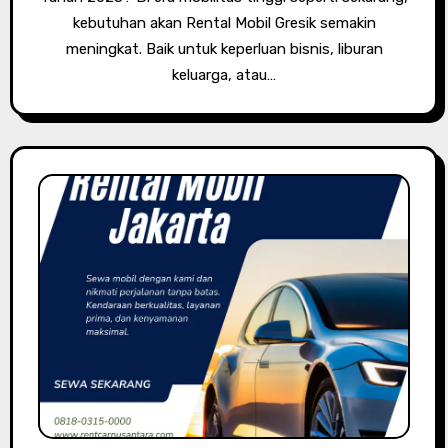
kebutuhan akan Rental Mobil Gresik semakin
meningkat. Baik untuk keperluan bisnis, liburan
keluarga, atau…