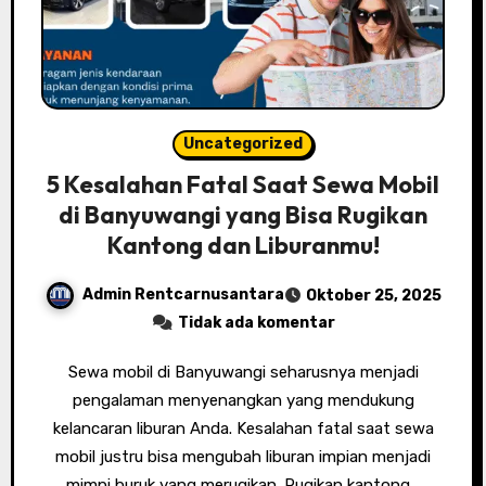
Uncategorized
5 Kesalahan Fatal Saat Sewa Mobil
di Banyuwangi yang Bisa Rugikan
Kantong dan Liburanmu!
Admin Rentcarnusantara
Oktober 25, 2025
Tidak ada komentar
Sewa mobil di Banyuwangi seharusnya menjadi
pengalaman menyenangkan yang mendukung
kelancaran liburan Anda. Kesalahan fatal saat sewa
mobil justru bisa mengubah liburan impian menjadi
mimpi buruk yang merugikan. Rugikan kantong…