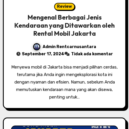
Review
Mengenal Berbagai Jenis
Kendaraan yang Ditawarkan oleh
Rental Mobil Jakarta
Admin Rentcarnusantara
September 17, 2024
Tidak ada komentar
Menyewa mobil di Jakarta bisa menjadi pilihan cerdas,
terutama jika Anda ingin mengeksplorasi kota ini
dengan nyaman dan efisien. Namun, sebelum Anda
memutuskan kendaraan mana yang akan disewa,
penting untuk…