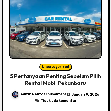
Uncategorized
5 Pertanyaan Penting Sebelum Pilih
Rental Mobil Pekanbaru
Admin Rentcarnusantara
Januari 9, 2026
Tidak ada komentar