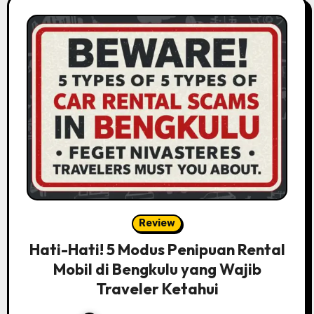
Review
Hati-Hati! 5 Modus Penipuan Rental
Mobil di Bengkulu yang Wajib
Traveler Ketahui