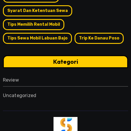
Syarat Dan Ketentuan Sewa
Tips Memilih Rental Mobil
Tips Sewa Mobil Labuan Bajo
Trip Ke Danau Poso
Kategori
Review
Uncategorized