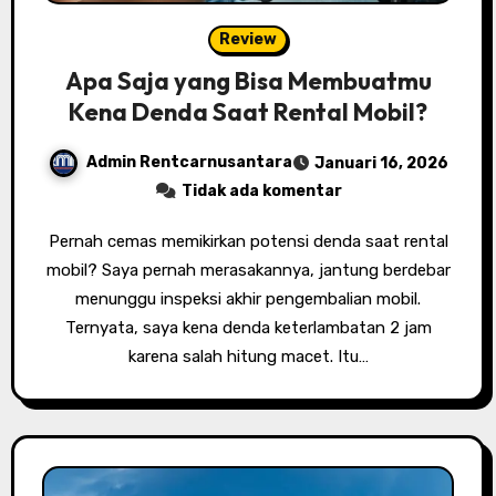
Review
Apa Saja yang Bisa Membuatmu
Kena Denda Saat Rental Mobil?
Admin Rentcarnusantara
Januari 16, 2026
Tidak ada komentar
Pernah cemas memikirkan potensi denda saat rental
mobil? Saya pernah merasakannya, jantung berdebar
menunggu inspeksi akhir pengembalian mobil.
Ternyata, saya kena denda keterlambatan 2 jam
karena salah hitung macet. Itu…