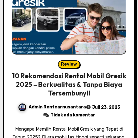
Review
10 Rekomendasi Rental Mobil Gresik
2025 – Berkualitas & Tanpa Biaya
Tersembunyi!
Admin Rentcarnusantara
Juli 23, 2025
Tidak ada komentar
Mengapa Memilih Rental Mobil Gresik yang Tepat di
Tahun 2025? Di era mobilitas tinggi seperti sekarang,