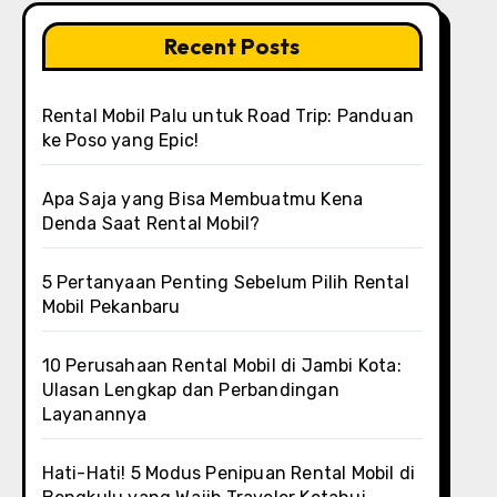
Recent Posts
Rental Mobil Palu untuk Road Trip: Panduan
ke Poso yang Epic!
Apa Saja yang Bisa Membuatmu Kena
Denda Saat Rental Mobil?
5 Pertanyaan Penting Sebelum Pilih Rental
Mobil Pekanbaru
10 Perusahaan Rental Mobil di Jambi Kota:
Ulasan Lengkap dan Perbandingan
Layanannya
Hati-Hati! 5 Modus Penipuan Rental Mobil di