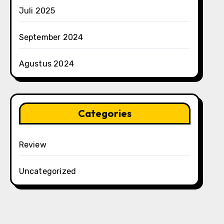
Juli 2025
September 2024
Agustus 2024
Categories
Review
Uncategorized