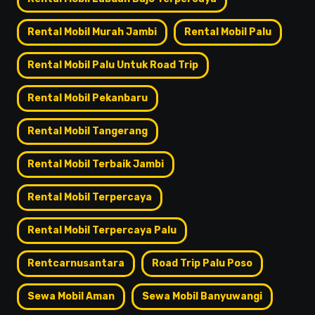
Rental Mobil Murah Jambi
Rental Mobil Palu
Rental Mobil Palu Untuk Road Trip
Rental Mobil Pekanbaru
Rental Mobil Tangerang
Rental Mobil Terbaik Jambi
Rental Mobil Terpercaya
Rental Mobil Terpercaya Palu
Rentcarnusantara
Road Trip Palu Poso
Sewa Mobil Aman
Sewa Mobil Banyuwangi