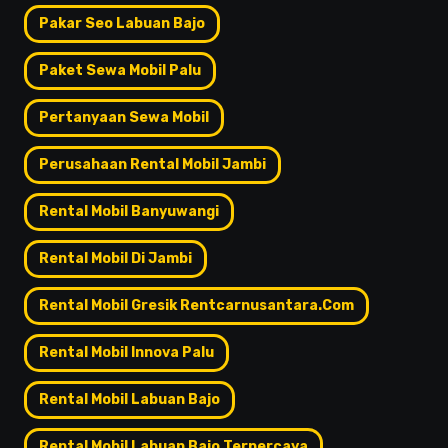
Pakar Seo Labuan Bajo
Paket Sewa Mobil Palu
Pertanyaan Sewa Mobil
Perusahaan Rental Mobil Jambi
Rental Mobil Banyuwangi
Rental Mobil Di Jambi
Rental Mobil Gresik Rentcarnusantara.com
Rental Mobil Innova Palu
Rental Mobil Labuan Bajo
Rental Mobil Labuan Bajo Terpercaya