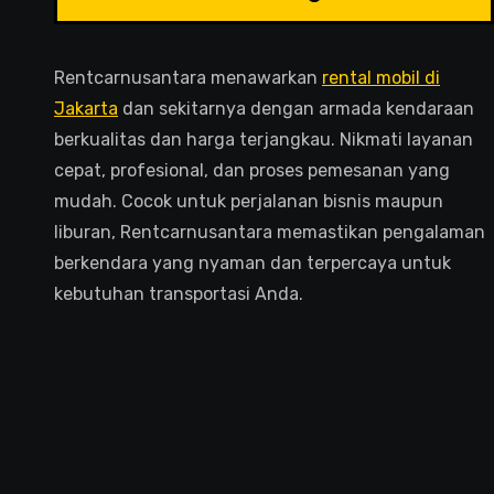
Rentcarnusantara menawarkan
rental mobil di
Jakarta
dan sekitarnya dengan armada kendaraan
berkualitas dan harga terjangkau. Nikmati layanan
cepat, profesional, dan proses pemesanan yang
mudah. Cocok untuk perjalanan bisnis maupun
liburan, Rentcarnusantara memastikan pengalaman
berkendara yang nyaman dan terpercaya untuk
kebutuhan transportasi Anda.