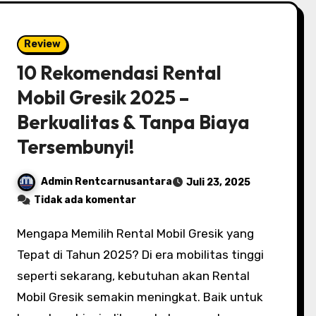
Review
10 Rekomendasi Rental
Mobil Gresik 2025 –
Berkualitas & Tanpa Biaya
Tersembunyi!
Admin Rentcarnusantara
Juli 23, 2025
Tidak ada komentar
Mengapa Memilih Rental Mobil Gresik yang
Tepat di Tahun 2025? Di era mobilitas tinggi
seperti sekarang, kebutuhan akan Rental
Mobil Gresik semakin meningkat. Baik untuk