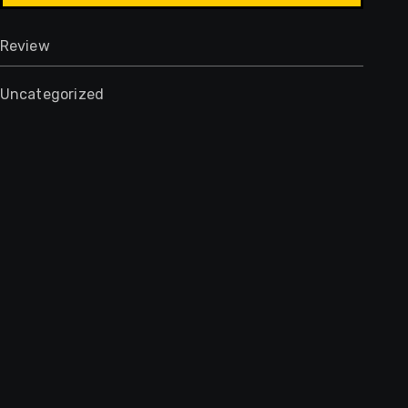
Review
Uncategorized