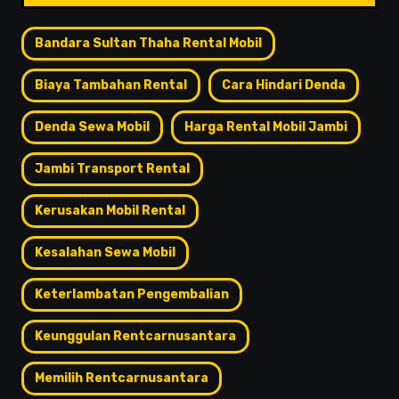
Bandara Sultan Thaha Rental Mobil
Biaya Tambahan Rental
Cara Hindari Denda
Denda Sewa Mobil
Harga Rental Mobil Jambi
Jambi Transport Rental
Kerusakan Mobil Rental
Kesalahan Sewa Mobil
Keterlambatan Pengembalian
Keunggulan Rentcarnusantara
Memilih Rentcarnusantara