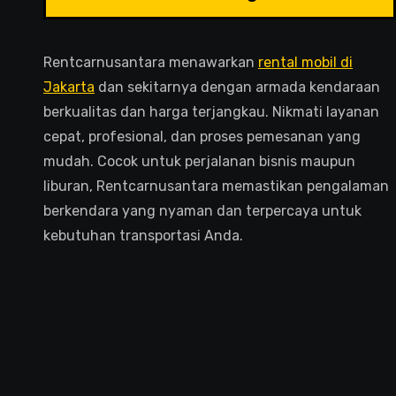
Rentcarnusantara menawarkan
rental mobil di
Jakarta
dan sekitarnya dengan armada kendaraan
berkualitas dan harga terjangkau. Nikmati layanan
cepat, profesional, dan proses pemesanan yang
mudah. Cocok untuk perjalanan bisnis maupun
liburan, Rentcarnusantara memastikan pengalaman
berkendara yang nyaman dan terpercaya untuk
kebutuhan transportasi Anda.