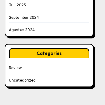
Juli 2025
September 2024
Agustus 2024
Categories
Review
Uncategorized