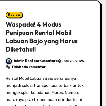
Review
Waspada! 4 Modus
Penipuan Rental Mobil
Labuan Bajo yang Harus
Diketahui!
Admin Rentcarnusantara
Juli 25, 2025
Tidak ada komentar
Rental Mobil Labuan Bajo seharusnya
menjadi solusi transportasi terbaik untuk
mengeksplor keindahan Flores. Namun,
maraknya praktik penipuan di industri ini