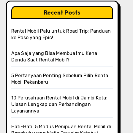
Recent Posts
Rental Mobil Palu untuk Road Trip: Panduan
ke Poso yang Epic!
Apa Saja yang Bisa Membuatmu Kena
Denda Saat Rental Mobil?
5 Pertanyaan Penting Sebelum Pilih Rental
Mobil Pekanbaru
10 Perusahaan Rental Mobil di Jambi Kota:
Ulasan Lengkap dan Perbandingan
Layanannya
Hati-Hati! 5 Modus Penipuan Rental Mobil di