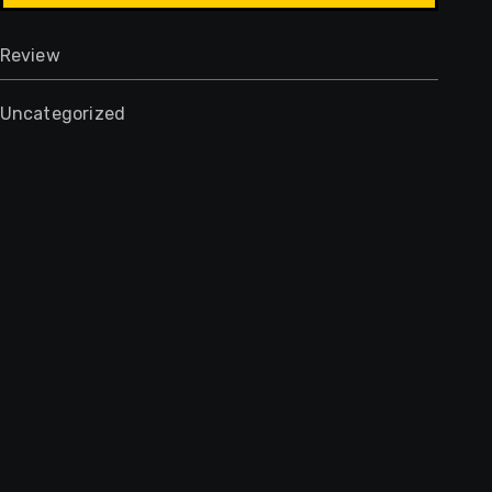
Review
Uncategorized