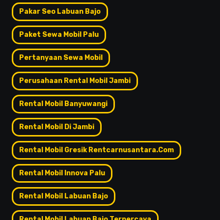
Pakar Seo Labuan Bajo
Paket Sewa Mobil Palu
Pertanyaan Sewa Mobil
Perusahaan Rental Mobil Jambi
Rental Mobil Banyuwangi
Rental Mobil Di Jambi
Rental Mobil Gresik Rentcarnusantara.com
Rental Mobil Innova Palu
Rental Mobil Labuan Bajo
Rental Mobil Labuan Bajo Terpercaya