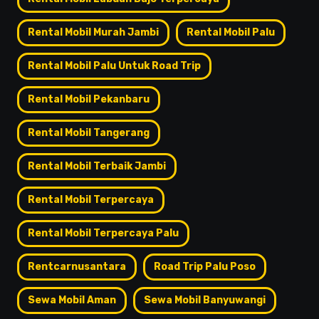
Rental Mobil Murah Jambi
Rental Mobil Palu
Rental Mobil Palu Untuk Road Trip
Rental Mobil Pekanbaru
Rental Mobil Tangerang
Rental Mobil Terbaik Jambi
Rental Mobil Terpercaya
Rental Mobil Terpercaya Palu
Rentcarnusantara
Road Trip Palu Poso
Sewa Mobil Aman
Sewa Mobil Banyuwangi