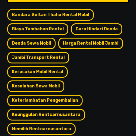
Bandara Sultan Thaha Rental Mobil
Biaya Tambahan Rental
Cara Hindari Denda
Denda Sewa Mobil
Harga Rental Mobil Jambi
Jambi Transport Rental
Kerusakan Mobil Rental
Kesalahan Sewa Mobil
Keterlambatan Pengembalian
Keunggulan Rentcarnusantara
Memilih Rentcarnusantara