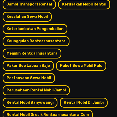
Jambi Transport Rental
Kerusakan Mobil Rental
Kesalahan Sewa Mobil
Keterlambatan Pengembalian
Keunggulan Rentcarnusantara
Memilih Rentcarnusantara
Pakar Seo Labuan Bajo
Paket Sewa Mobil Palu
Pertanyaan Sewa Mobil
Perusahaan Rental Mobil Jambi
Rental Mobil Banyuwangi
Rental Mobil Di Jambi
Rental Mobil Gresik Rentcarnusantara.com