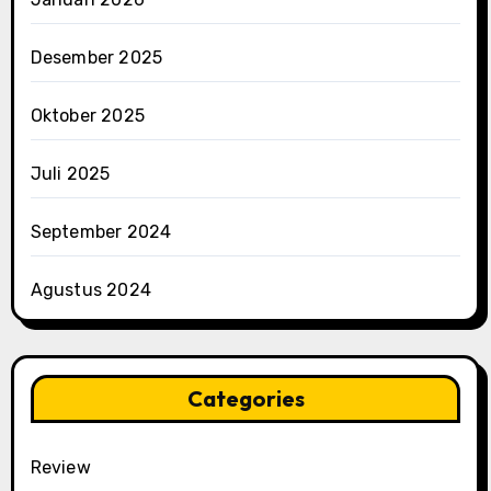
Desember 2025
Oktober 2025
Juli 2025
September 2024
Agustus 2024
Categories
Review