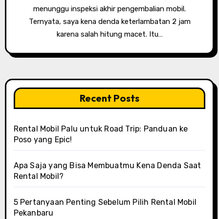
menunggu inspeksi akhir pengembalian mobil.
Ternyata, saya kena denda keterlambatan 2 jam
karena salah hitung macet. Itu…
Recent Posts
Rental Mobil Palu untuk Road Trip: Panduan ke
Poso yang Epic!
Apa Saja yang Bisa Membuatmu Kena Denda Saat
Rental Mobil?
5 Pertanyaan Penting Sebelum Pilih Rental Mobil
Pekanbaru