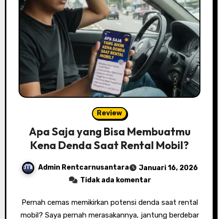
Review
Apa Saja yang Bisa Membuatmu
Kena Denda Saat Rental Mobil?
Admin Rentcarnusantara
Januari 16, 2026
Tidak ada komentar
Pernah cemas memikirkan potensi denda saat rental
mobil? Saya pernah merasakannya, jantung berdebar