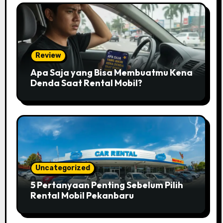
Review
Apa Saja yang Bisa Membuatmu Kena
Denda Saat Rental Mobil?
Uncategorized
5 Pertanyaan Penting Sebelum Pilih
Rental Mobil Pekanbaru