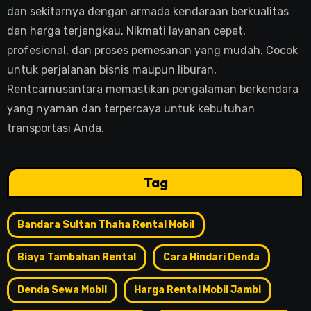
dan sekitarnya dengan armada kendaraan berkualitas
dan harga terjangkau. Nikmati layanan cepat,
profesional, dan proses pemesanan yang mudah. Cocok
untuk perjalanan bisnis maupun liburan,
Rentcarnusantara memastikan pengalaman berkendara
yang nyaman dan terpercaya untuk kebutuhan
transportasi Anda.
Tag
Bandara Sultan Thaha Rental Mobil
Biaya Tambahan Rental
Cara Hindari Denda
Denda Sewa Mobil
Harga Rental Mobil Jambi