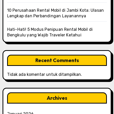
10 Perusahaan Rental Mobil di Jambi Kota: Ulasan
Lengkap dan Perbandingan Layanannya
Hati-Hati! 5 Modus Penipuan Rental Mobil di
Bengkulu yang Wajib Traveler Ketahui
Recent Comments
Tidak ada komentar untuk ditampilkan.
Archives
Januari 2026