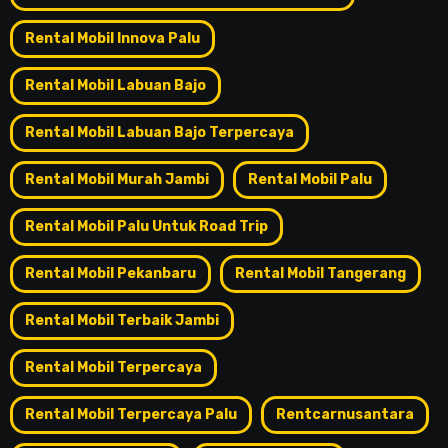
Rental Mobil Innova Palu
Rental Mobil Labuan Bajo
Rental Mobil Labuan Bajo Terpercaya
Rental Mobil Murah Jambi
Rental Mobil Palu
Rental Mobil Palu Untuk Road Trip
Rental Mobil Pekanbaru
Rental Mobil Tangerang
Rental Mobil Terbaik Jambi
Rental Mobil Terpercaya
Rental Mobil Terpercaya Palu
Rentcarnusantara