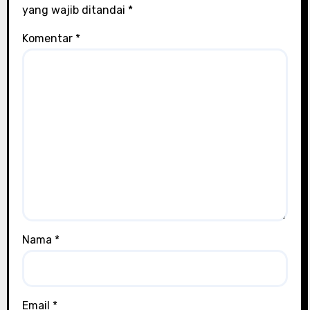
yang wajib ditandai
*
Komentar
*
Nama
*
Email
*