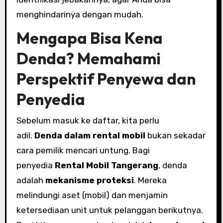
menghindarinya dengan mudah.
Mengapa Bisa Kena
Denda? Memahami
Perspektif Penyewa dan
Penyedia
Sebelum masuk ke daftar, kita perlu
adil.
Denda dalam rental mobil
bukan sekadar
cara pemilik mencari untung. Bagi
penyedia
Rental Mobil Tangerang
, denda
adalah
mekanisme proteksi
. Mereka
melindungi aset (mobil) dan menjamin
ketersediaan unit untuk pelanggan berikutnya.