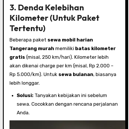
3. Denda Kelebihan
Kilometer (Untuk Paket
Tertentu)
Beberapa paket
sewa mobil harian
Tangerang murah
memiliki
batas kilometer
gratis
(misal, 250 km/hari). Kilometer lebih
akan dikenai charge per km (misal, Rp 2.000 –
Rp 5.000/km). Untuk
sewa bulanan
, biasanya
lebih longgar.
Solusi:
Tanyakan kebijakan ini sebelum
sewa. Cocokkan dengan rencana perjalanan
Anda.