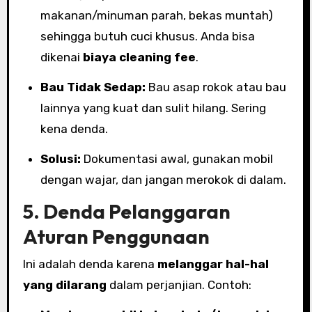
makanan/minuman parah, bekas muntah)
sehingga butuh cuci khusus. Anda bisa
dikenai
biaya cleaning fee
.
Bau Tidak Sedap:
Bau asap rokok atau bau
lainnya yang kuat dan sulit hilang. Sering
kena denda.
Solusi:
Dokumentasi awal, gunakan mobil
dengan wajar, dan jangan merokok di dalam.
5. Denda Pelanggaran
Aturan Penggunaan
Ini adalah denda karena
melanggar hal-hal
yang dilarang
dalam perjanjian. Contoh: