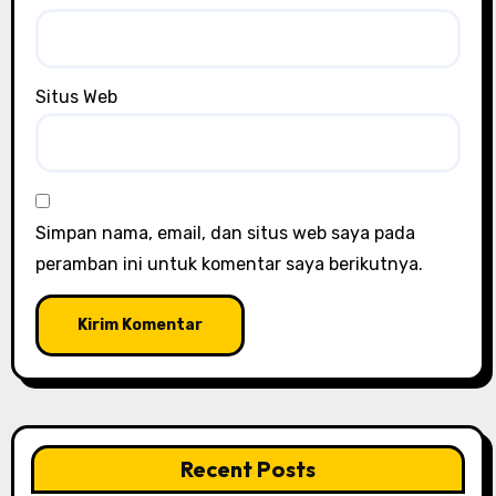
Situs Web
Simpan nama, email, dan situs web saya pada
peramban ini untuk komentar saya berikutnya.
Recent Posts