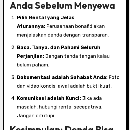
Anda Sebelum Menyewa
Pilih Rental yang Jelas
Aturannya:
Perusahaan bonafid akan
menjelaskan denda dengan transparan.
Baca, Tanya, dan Pahami Seluruh
Perjanjian:
Jangan tanda tangan kalau
belum paham.
Dokumentasi adalah Sahabat Anda:
Foto
dan video kondisi awal adalah bukti kuat.
Komunikasi adalah Kunci:
Jika ada
masalah, hubungi rental secepatnya.
Jangan ditutupi.
Kesimpulan: Denda Bisa