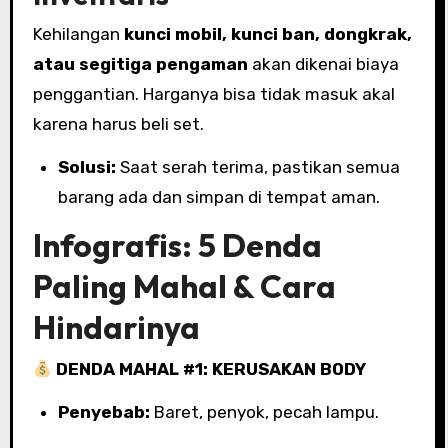
Kehilangan
kunci mobil, kunci ban, dongkrak,
atau segitiga pengaman
akan dikenai biaya
penggantian. Harganya bisa tidak masuk akal
karena harus beli set.
Solusi:
Saat serah terima, pastikan semua
barang ada dan simpan di tempat aman.
Infografis: 5 Denda
Paling Mahal & Cara
Hindarinya
DENDA MAHAL #1: KERUSAKAN BODY
Penyebab:
Baret, penyok, pecah lampu.