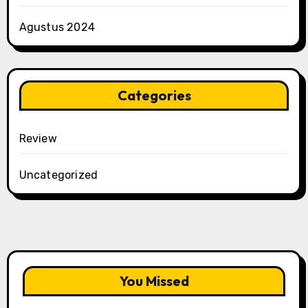
Agustus 2024
Categories
Review
Uncategorized
You Missed