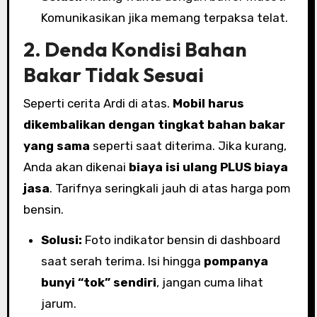
Komunikasikan jika memang terpaksa telat.
2. Denda Kondisi Bahan
Bakar Tidak Sesuai
Seperti cerita Ardi di atas.
Mobil harus
dikembalikan dengan tingkat bahan bakar
yang sama
seperti saat diterima. Jika kurang,
Anda akan dikenai
biaya isi ulang PLUS biaya
jasa
. Tarifnya seringkali jauh di atas harga pom
bensin.
Solusi:
Foto indikator bensin di dashboard
saat serah terima. Isi hingga
pompanya
bunyi “tok” sendiri
, jangan cuma lihat
jarum.