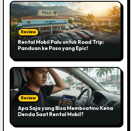
Review
Rental Mobil Palu untuk Road Trip:
Panduan ke Poso yang Epic!
Review
Apa Saja yang Bisa Membuatmu Kena
Denda Saat Rental Mobil?