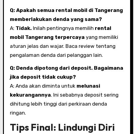
Q: Apakah semua rental mobil di Tangerang
memberlakukan denda yang sama?
A:
Tidak.
Inilah pentingnya memilih
rental
mobil Tangerang terpercaya
yang memiliki
aturan jelas dan wajar. Baca review tentang
pengalaman denda dari pelanggan lain.
Q: Denda dipotong dari deposit. Bagaimana
jika deposit tidak cukup?
A: Anda akan diminta untuk
melunasi
kekurangannya
. Ini sebabnya deposit sering
dihitung lebih tinggi dari perkiraan denda
ringan.
Tips Final: Lindungi Diri