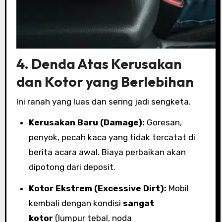
4. Denda Atas Kerusakan
dan Kotor yang Berlebihan
Ini ranah yang luas dan sering jadi sengketa.
Kerusakan Baru (Damage):
Goresan,
penyok, pecah kaca yang tidak tercatat di
berita acara awal. Biaya perbaikan akan
dipotong dari deposit.
Kotor Ekstrem (Excessive Dirt):
Mobil
kembali dengan kondisi
sangat
kotor
(lumpur tebal, noda