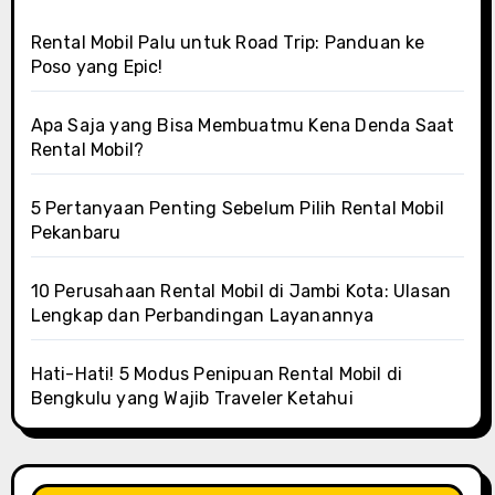
Rental Mobil Palu untuk Road Trip: Panduan ke
Poso yang Epic!
Apa Saja yang Bisa Membuatmu Kena Denda Saat
Rental Mobil?
5 Pertanyaan Penting Sebelum Pilih Rental Mobil
Pekanbaru
10 Perusahaan Rental Mobil di Jambi Kota: Ulasan
Lengkap dan Perbandingan Layanannya
Hati-Hati! 5 Modus Penipuan Rental Mobil di
Bengkulu yang Wajib Traveler Ketahui