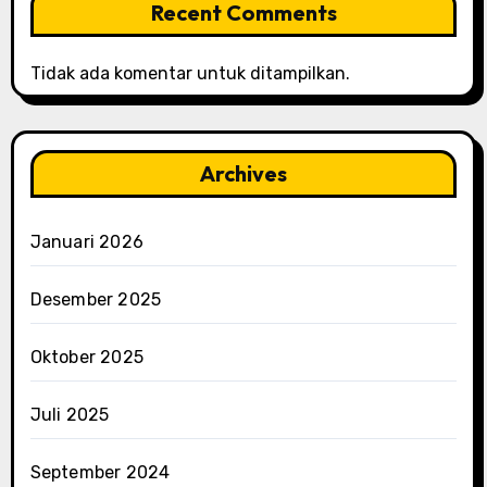
Recent Comments
Tidak ada komentar untuk ditampilkan.
Archives
Januari 2026
Desember 2025
Oktober 2025
Juli 2025
September 2024