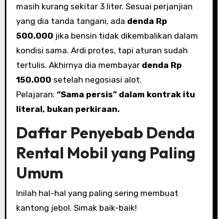
masih kurang sekitar 3 liter. Sesuai perjanjian
yang dia tanda tangani, ada
denda Rp
500.000
jika bensin tidak dikembalikan dalam
kondisi sama. Ardi protes, tapi aturan sudah
tertulis. Akhirnya dia membayar
denda Rp
150.000
setelah negosiasi alot.
Pelajaran:
“Sama persis” dalam kontrak itu
literal, bukan perkiraan.
Daftar Penyebab Denda
Rental Mobil yang Paling
Umum
Inilah hal-hal yang paling sering membuat
kantong jebol. Simak baik-baik!