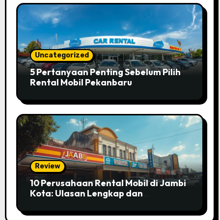
Uncategorized
5 Pertanyaan Penting Sebelum Pilih
Rental Mobil Pekanbaru
Review
10 Perusahaan Rental Mobil di Jambi
Kota: Ulasan Lengkap dan
Perbandingan Layanannya