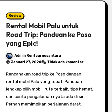
Review
Rental Mobil Palu untuk
Road Trip: Panduan ke Poso
yang Epic!
Admin Rentcarnusantara
Januari 27, 2026
Tidak ada komentar
Rencanakan road trip ke Poso dengan
rental mobil Palu yang tepat! Panduan
lengkap pilih mobil, rute terbaik, tips hemat,
dan cerita pengalaman nyata ada di sini.
Pernah memimpikan perjalanan darat…