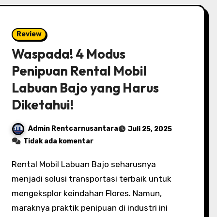
Review
Waspada! 4 Modus
Penipuan Rental Mobil
Labuan Bajo yang Harus
Diketahui!
Admin Rentcarnusantara
Juli 25, 2025
Tidak ada komentar
Rental Mobil Labuan Bajo seharusnya
menjadi solusi transportasi terbaik untuk
mengeksplor keindahan Flores. Namun,
maraknya praktik penipuan di industri ini