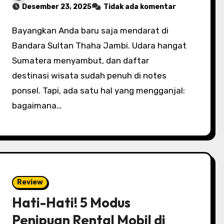
Desember 23, 2025
Tidak ada komentar
Bayangkan Anda baru saja mendarat di
Bandara Sultan Thaha Jambi. Udara hangat
Sumatera menyambut, dan daftar
destinasi wisata sudah penuh di notes
ponsel. Tapi, ada satu hal yang mengganjal:
bagaimana…
Review
Hati-Hati! 5 Modus
Penipuan Rental Mobil di