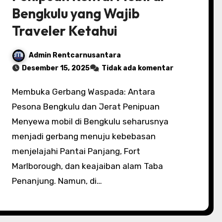
Bengkulu yang Wajib
Traveler Ketahui
Admin Rentcarnusantara
Desember 15, 2025
Tidak ada komentar
Membuka Gerbang Waspada: Antara
Pesona Bengkulu dan Jerat Penipuan
Menyewa mobil di Bengkulu seharusnya
menjadi gerbang menuju kebebasan
menjelajahi Pantai Panjang, Fort
Marlborough, dan keajaiban alam Taba
Penanjung. Namun, di…