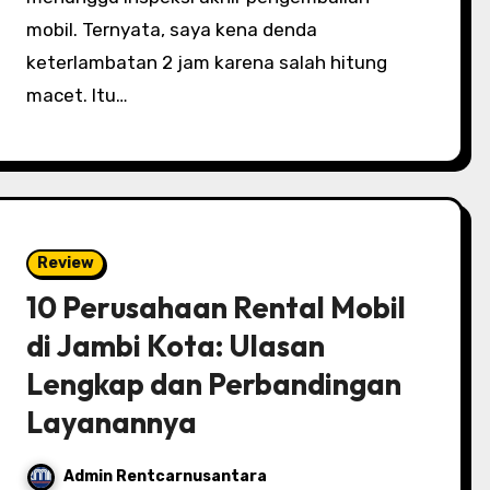
mobil. Ternyata, saya kena denda
keterlambatan 2 jam karena salah hitung
macet. Itu…
Review
10 Perusahaan Rental Mobil
di Jambi Kota: Ulasan
Lengkap dan Perbandingan
Layanannya
Admin Rentcarnusantara