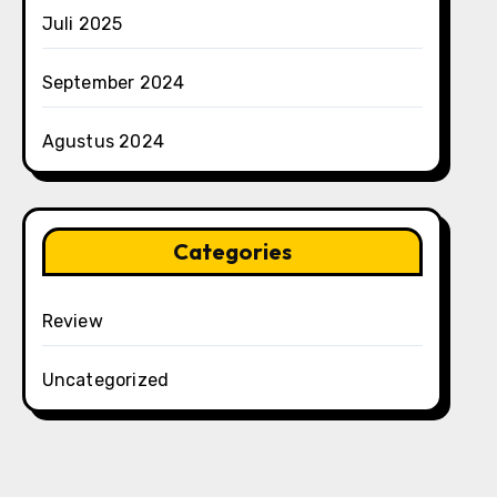
Juli 2025
September 2024
Agustus 2024
Categories
Review
Uncategorized