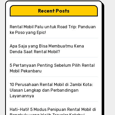
Recent Posts
Rental Mobil Palu untuk Road Trip: Panduan
ke Poso yang Epic!
Apa Saja yang Bisa Membuatmu Kena
Denda Saat Rental Mobil?
5 Pertanyaan Penting Sebelum Pilih Rental
Mobil Pekanbaru
10 Perusahaan Rental Mobil di Jambi Kota:
Ulasan Lengkap dan Perbandingan
Layanannya
Hati-Hati! 5 Modus Penipuan Rental Mobil di