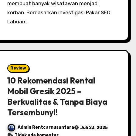
membuat banyak wisatawan menjadi
korban. Berdasarkan investigasi Pakar SEO
Labuan…
Review
10 Rekomendasi Rental
Mobil Gresik 2025 –
Berkualitas & Tanpa Biaya
Tersembunyi!
Admin Rentcarnusantara
Juli 23, 2025
Tidak ada komentar