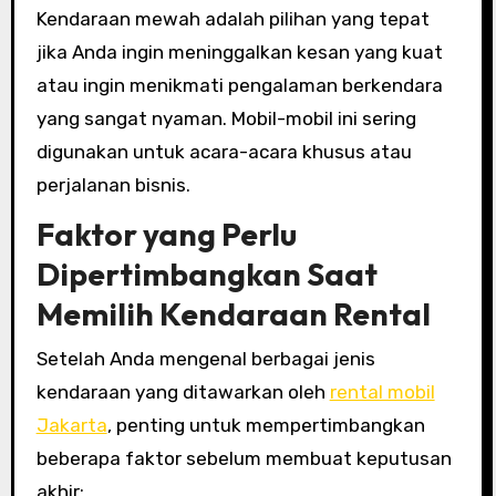
Kendaraan mewah adalah pilihan yang tepat
jika Anda ingin meninggalkan kesan yang kuat
atau ingin menikmati pengalaman berkendara
yang sangat nyaman. Mobil-mobil ini sering
digunakan untuk acara-acara khusus atau
perjalanan bisnis.
Faktor yang Perlu
Dipertimbangkan Saat
Memilih Kendaraan Rental
Setelah Anda mengenal berbagai jenis
kendaraan yang ditawarkan oleh
rental mobil
Jakarta
, penting untuk mempertimbangkan
beberapa faktor sebelum membuat keputusan
akhir: