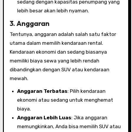
sedang dengan kapasitas penumpang yang
lebih besar akan lebih nyaman.
3.
Anggaran
Tentunya, anggaran adalah salah satu faktor
utama dalam memilih kendaraan rental.
Kendaraan ekonomi dan sedang biasanya
memiliki biaya sewa yang lebih rendah
dibandingkan dengan SUV atau kendaraan
mewah.
Anggaran Terbatas
: Pilih kendaraan
ekonomi atau sedang untuk menghemat
biaya.
Anggaran Lebih Luas
: Jika anggaran
memungkinkan, Anda bisa memilih SUV atau