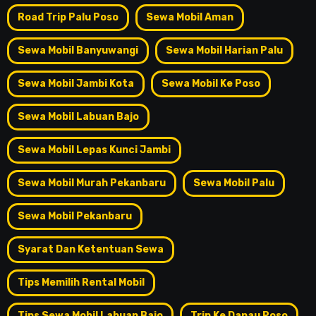
Road Trip Palu Poso
Sewa Mobil Aman
Sewa Mobil Banyuwangi
Sewa Mobil Harian Palu
Sewa Mobil Jambi Kota
Sewa Mobil Ke Poso
Sewa Mobil Labuan Bajo
Sewa Mobil Lepas Kunci Jambi
Sewa Mobil Murah Pekanbaru
Sewa Mobil Palu
Sewa Mobil Pekanbaru
Syarat Dan Ketentuan Sewa
Tips Memilih Rental Mobil
Tips Sewa Mobil Labuan Bajo
Trip Ke Danau Poso