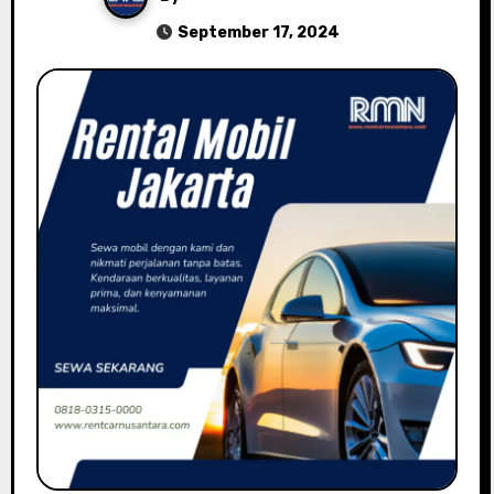
September 17, 2024