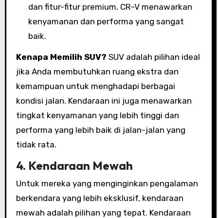
dan fitur-fitur premium, CR-V menawarkan
kenyamanan dan performa yang sangat
baik.
Kenapa Memilih SUV?
SUV adalah pilihan ideal
jika Anda membutuhkan ruang ekstra dan
kemampuan untuk menghadapi berbagai
kondisi jalan. Kendaraan ini juga menawarkan
tingkat kenyamanan yang lebih tinggi dan
performa yang lebih baik di jalan-jalan yang
tidak rata.
4.
Kendaraan Mewah
Untuk mereka yang menginginkan pengalaman
berkendara yang lebih eksklusif, kendaraan
mewah adalah pilihan yang tepat. Kendaraan