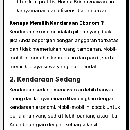
fitur-fitur praktis, Honda Brio menawarkan
kenyamanan dan efisiensi bahan bakar.
Kenapa Memilih Kendaraan Ekonomi?
Kendaraan ekonomi adalah pilihan yang baik
jika Anda bepergian dengan anggaran terbatas
dan tidak memerlukan ruang tambahan. Mobil-
mobil ini mudah dikemudikan dan parkir, serta
memiliki biaya sewa yang lebih rendah.
2.
Kendaraan Sedang
Kendaraan sedang menawarkan lebih banyak
ruang dan kenyamanan dibandingkan dengan
kendaraan ekonomi. Mobil-mobil ini cocok untuk
perjalanan yang sedikit lebih panjang atau jika
Anda bepergian dengan keluarga kecil.