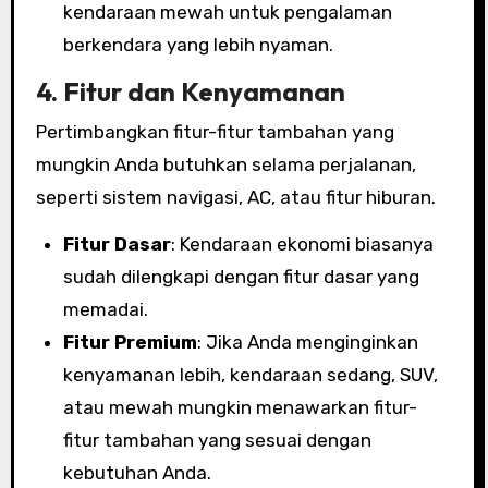
kendaraan mewah untuk pengalaman
berkendara yang lebih nyaman.
4.
Fitur dan Kenyamanan
Pertimbangkan fitur-fitur tambahan yang
mungkin Anda butuhkan selama perjalanan,
seperti sistem navigasi, AC, atau fitur hiburan.
Fitur Dasar
: Kendaraan ekonomi biasanya
sudah dilengkapi dengan fitur dasar yang
memadai.
Fitur Premium
: Jika Anda menginginkan
kenyamanan lebih, kendaraan sedang, SUV,
atau mewah mungkin menawarkan fitur-
fitur tambahan yang sesuai dengan
kebutuhan Anda.