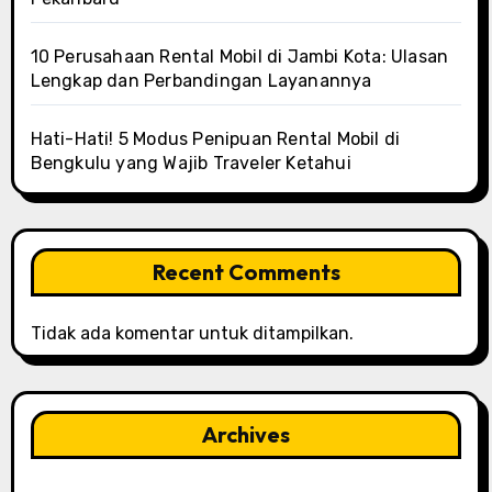
10 Perusahaan Rental Mobil di Jambi Kota: Ulasan
Lengkap dan Perbandingan Layanannya
Hati-Hati! 5 Modus Penipuan Rental Mobil di
Bengkulu yang Wajib Traveler Ketahui
Recent Comments
Tidak ada komentar untuk ditampilkan.
Archives