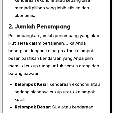
Kendaraan ekonomi atau sedang bisa
menjadi pilihan yang lebih efisien dan
ekonomis.
2.
Jumlah Penumpang
Pertimbangkan jumlah penumpang yang akan
ikut serta dalam perjalanan. Jika Anda
bepergian dengan keluarga atau kelompok
besar, pastikan kendaraan yang Anda pilih
memiliki cukup ruang untuk semua orang dan
barang bawaan.
Kelompok Kecil
: Kendaraan ekonomi atau
sedang biasanya cukup untuk kelompok
kecil.
Kelompok Besar
: SUV atau kendaraan