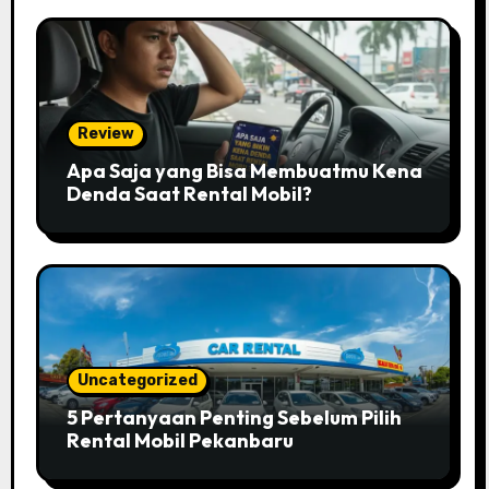
Review
Apa Saja yang Bisa Membuatmu Kena
Denda Saat Rental Mobil?
Uncategorized
5 Pertanyaan Penting Sebelum Pilih
Rental Mobil Pekanbaru