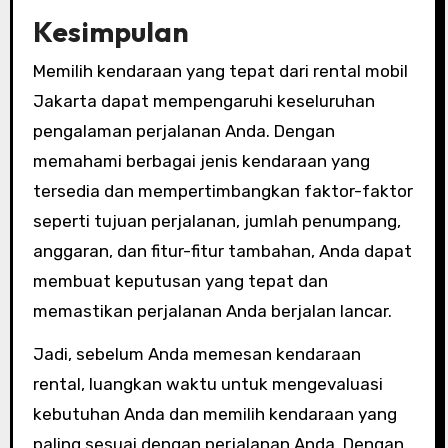
Kesimpulan
Memilih kendaraan yang tepat dari rental mobil
Jakarta dapat mempengaruhi keseluruhan
pengalaman perjalanan Anda. Dengan
memahami berbagai jenis kendaraan yang
tersedia dan mempertimbangkan faktor-faktor
seperti tujuan perjalanan, jumlah penumpang,
anggaran, dan fitur-fitur tambahan, Anda dapat
membuat keputusan yang tepat dan
memastikan perjalanan Anda berjalan lancar.
Jadi, sebelum Anda memesan kendaraan
rental, luangkan waktu untuk mengevaluasi
kebutuhan Anda dan memilih kendaraan yang
paling sesuai dengan perjalanan Anda. Dengan