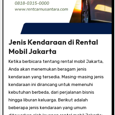
Jenis Kendaraan di Rental
Mobil Jakarta
Ketika berbicara tentang rental mobil Jakarta,
Anda akan menemukan beragam jenis
kendaraan yang tersedia. Masing-masing jenis
kendaraan ini dirancang untuk memenuhi
kebutuhan berbeda, dari perjalanan bisnis
hingga liburan keluarga. Berikut adalah
beberapa jenis kendaraan yang umum