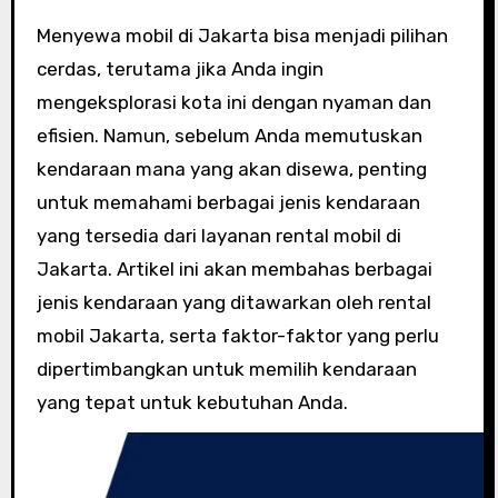
Menyewa mobil di Jakarta bisa menjadi pilihan
cerdas, terutama jika Anda ingin
mengeksplorasi kota ini dengan nyaman dan
efisien. Namun, sebelum Anda memutuskan
kendaraan mana yang akan disewa, penting
untuk memahami berbagai jenis kendaraan
yang tersedia dari layanan rental mobil di
Jakarta. Artikel ini akan membahas berbagai
jenis kendaraan yang ditawarkan oleh rental
mobil Jakarta, serta faktor-faktor yang perlu
dipertimbangkan untuk memilih kendaraan
yang tepat untuk kebutuhan Anda.