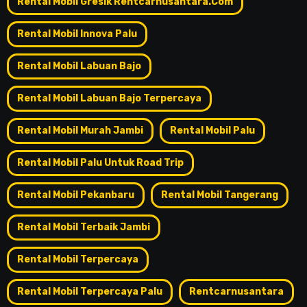
Rental Mobil Gresik Rentcarnusantara.com
Rental Mobil Innova Palu
Rental Mobil Labuan Bajo
Rental Mobil Labuan Bajo Terpercaya
Rental Mobil Murah Jambi
Rental Mobil Palu
Rental Mobil Palu Untuk Road Trip
Rental Mobil Pekanbaru
Rental Mobil Tangerang
Rental Mobil Terbaik Jambi
Rental Mobil Terpercaya
Rental Mobil Terpercaya Palu
Rentcarnusantara