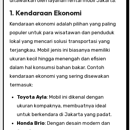
ditawarkan oleh layanan rental mobil Jakarta:
1.
Kendaraan Ekonomi
Kendaraan ekonomi adalah pilihan yang paling
populer untuk para wisatawan dan penduduk
lokal yang mencari solusi transportasi yang
terjangkau. Mobil jenis ini biasanya memiliki
ukuran kecil hingga menengah dan efisien
dalam hal konsumsi bahan bakar. Contoh
kendaraan ekonomi yang sering disewakan
termasuk:
Toyota Ayla
: Mobil ini dikenal dengan
ukuran kompaknya, membuatnya ideal
untuk berkendara di Jakarta yang padat.
Honda Brio
: Dengan desain modern dan