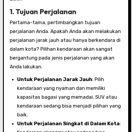
1.
Tujuan Perjalanan
Pertama-tama, pertimbangkan tujuan
perjalanan Anda. Apakah Anda akan melakukan
perjalanan jarak jauh atau hanya berkendara di
dalam kota? Pilihan kendaraan akan sangat
bergantung pada jenis perjalanan yang akan
Anda lakukan.
Untuk Perjalanan Jarak Jauh
: Pilih
kendaraan yang nyaman dan memiliki
kapasitas bagasi yang memadai. SUV atau
kendaraan sedang bisa menjadi pilihan yang
baik.
Untuk Perjalanan Singkat di Dalam Kota
: