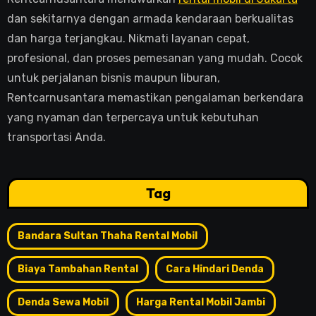
dan sekitarnya dengan armada kendaraan berkualitas
dan harga terjangkau. Nikmati layanan cepat,
profesional, dan proses pemesanan yang mudah. Cocok
untuk perjalanan bisnis maupun liburan,
Rentcarnusantara memastikan pengalaman berkendara
yang nyaman dan terpercaya untuk kebutuhan
transportasi Anda.
Tag
Bandara Sultan Thaha Rental Mobil
Biaya Tambahan Rental
Cara Hindari Denda
Denda Sewa Mobil
Harga Rental Mobil Jambi