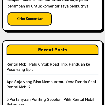
peramban ini untuk komentar saya berikutnya.
Recent Posts
Rental Mobil Palu untuk Road Trip: Panduan ke
Poso yang Epic!
Apa Saja yang Bisa Membuatmu Kena Denda Saat
Rental Mobil?
5 Pertanyaan Penting Sebelum Pilih Rental Mobil
Pekanbaru