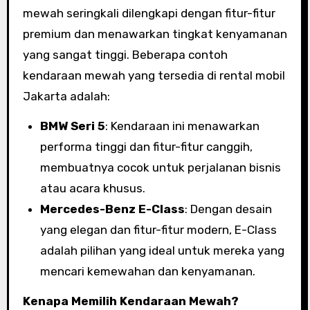
mewah seringkali dilengkapi dengan fitur-fitur
premium dan menawarkan tingkat kenyamanan
yang sangat tinggi. Beberapa contoh
kendaraan mewah yang tersedia di rental mobil
Jakarta adalah:
BMW Seri 5
: Kendaraan ini menawarkan
performa tinggi dan fitur-fitur canggih,
membuatnya cocok untuk perjalanan bisnis
atau acara khusus.
Mercedes-Benz E-Class
: Dengan desain
yang elegan dan fitur-fitur modern, E-Class
adalah pilihan yang ideal untuk mereka yang
mencari kemewahan dan kenyamanan.
Kenapa Memilih Kendaraan Mewah?