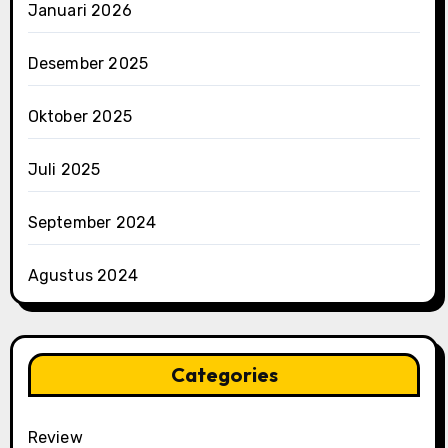
Januari 2026
Desember 2025
Oktober 2025
Juli 2025
September 2024
Agustus 2024
Categories
Review