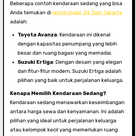
Beberapa contoh kendaraan sedang yang bisa
Anda temukan di
rental mobil 24 Jam Jakarta
adalah:
Toyota Avanza
: Kendaraan ini dikenal
dengan kapasitas penumpang yang lebih
besar dan ruang bagasi yang memadai.
Suzuki Ertiga
: Dengan desain yang elegan
dan fitur-fitur modern, Suzuki Ertiga adalah
pilihan yang baik untuk perjalanan keluarga.
Kenapa Memilih Kendaraan Sedang?
Kendaraan sedang menawarkan keseimbangan
antara harga sewa dan kenyamanan. Ini adalah
pilihan yang ideal untuk perjalanan keluarga
atau kelompok kecil yang memerlukan ruang