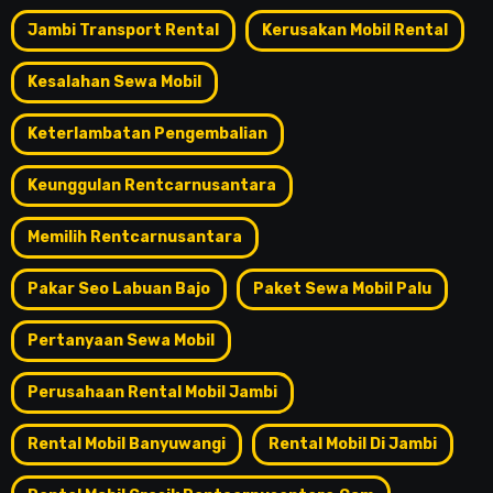
Jambi Transport Rental
Kerusakan Mobil Rental
Kesalahan Sewa Mobil
Keterlambatan Pengembalian
Keunggulan Rentcarnusantara
Memilih Rentcarnusantara
Pakar Seo Labuan Bajo
Paket Sewa Mobil Palu
Pertanyaan Sewa Mobil
Perusahaan Rental Mobil Jambi
Rental Mobil Banyuwangi
Rental Mobil Di Jambi