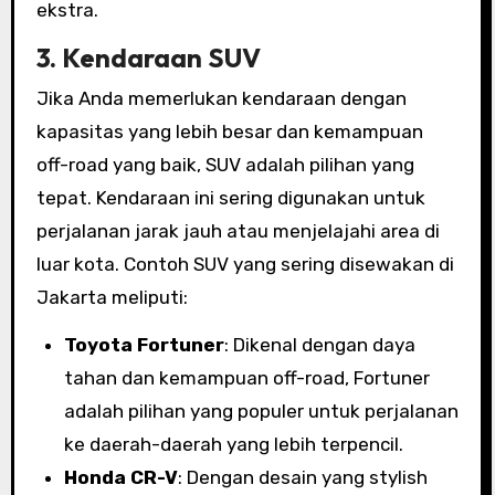
ekstra.
3.
Kendaraan SUV
Jika Anda memerlukan kendaraan dengan
kapasitas yang lebih besar dan kemampuan
off-road yang baik, SUV adalah pilihan yang
tepat. Kendaraan ini sering digunakan untuk
perjalanan jarak jauh atau menjelajahi area di
luar kota. Contoh SUV yang sering disewakan di
Jakarta meliputi:
Toyota Fortuner
: Dikenal dengan daya
tahan dan kemampuan off-road, Fortuner
adalah pilihan yang populer untuk perjalanan
ke daerah-daerah yang lebih terpencil.
Honda CR-V
: Dengan desain yang stylish